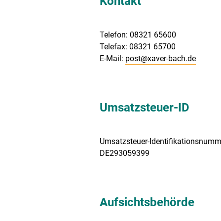
Kontakt
Telefon: 08321 65600
Telefax: 08321 65700
E-Mail:
post@xaver-bach.de
Umsatzsteuer-ID
Umsatzsteuer-Identifikationsnumm
DE293059399
Aufsichtsbehörde