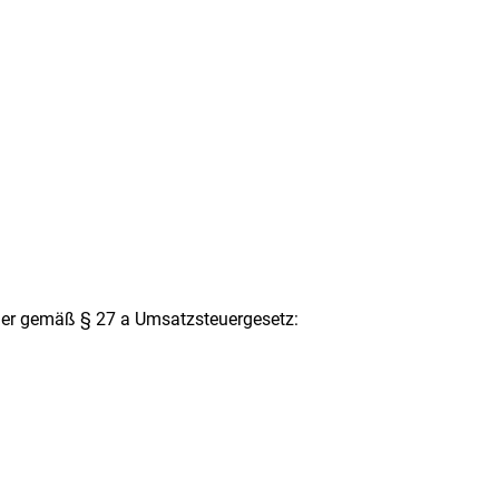
er gemäß § 27 a Umsatzsteuergesetz: