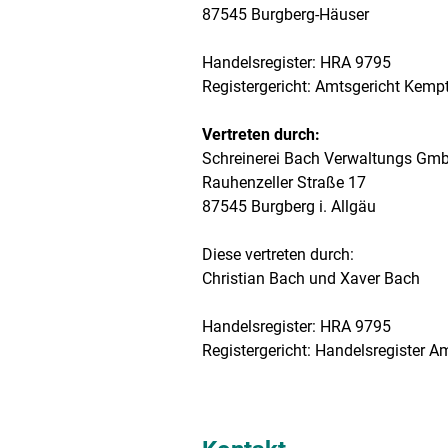
87545 Burgberg-Häuser
Handelsregister: HRA 9795
Registergericht: Amtsgericht Kempt
Vertreten durch:
Schreinerei Bach Verwaltungs Gm
Rauhenzeller Straße 17
87545 Burgberg i. Allgäu
Diese vertreten durch:
Christian Bach und Xaver Bach
Handelsregister: HRA 9795
Registergericht: Handelsregister A