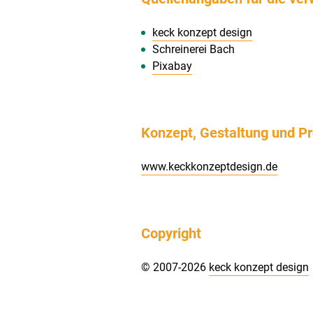
keck konzept design
Schreinerei Bach
Pixabay
Konzept, Gestaltung und 
www.keckkonzeptdesign.de
Copyright
© 2007-2026
keck konzept design